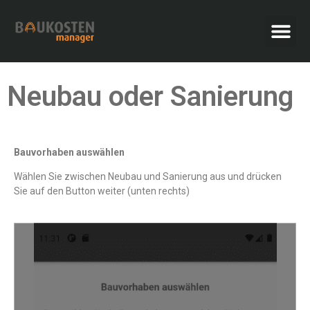
Neubau oder Sanierung
Bauvorhaben auswählen
Wählen Sie zwischen Neubau und Sanierung aus und drücken
Sie auf den Button weiter (unten rechts)