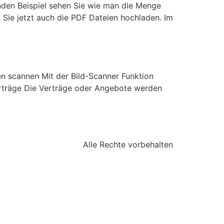
nden Beispiel sehen Sie wie man die Menge
 Sie jetzt auch die PDF Dateien hochladen. Im
n scannen Mit der Bild-Scanner Funktion
erträge Die Verträge oder Angebote werden
Alle Rechte vorbehalten