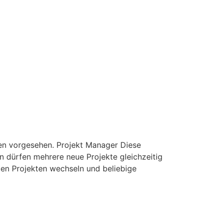
ten vorgesehen. Projekt Manager Diese
n dürfen mehrere neue Projekte gleichzeitig
ten Projekten wechseln und beliebige