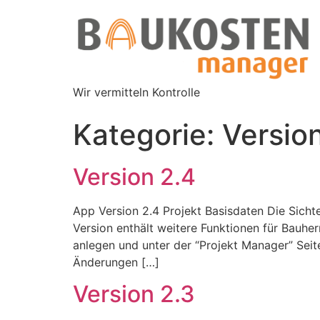
Wir vermitteln Kontrolle
Kategorie:
Versio
Version 2.4
App Version 2.4 Projekt Basisdaten Die Sicht
Version enthält weitere Funktionen für Bauh
anlegen und unter der “Projekt Manager” Sei
Änderungen […]
Version 2.3