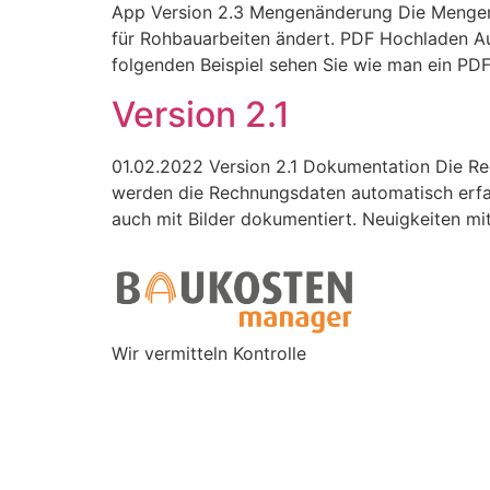
App Version 2.3 Mengenänderung Die Mengen v
für Rohbauarbeiten ändert. PDF Hochladen Aus
folgenden Beispiel sehen Sie wie man ein PD
Version 2.1
01.02.2022 Version 2.1 Dokumentation Die Re
werden die Rechnungsdaten automatisch erfas
auch mit Bilder dokumentiert. Neuigkeiten mi
Wir vermitteln Kontrolle